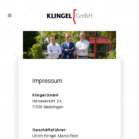
Impressum
Klingel GmbH
Handwerkstr. 24
71336 Waiblingen
Geschäftsführer:
Ulrich Klingel, Marco Feist